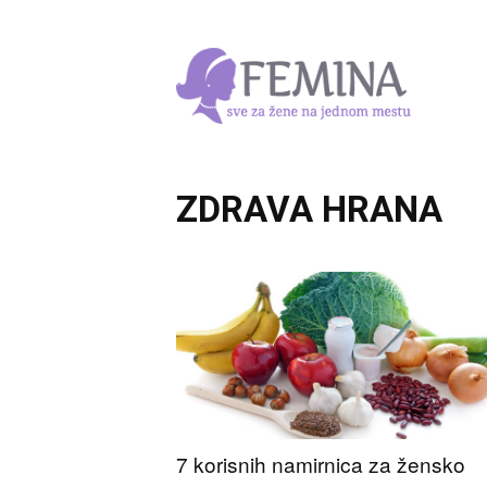
ZDRAVA HRANA
7 korisnih namirnica za žensko