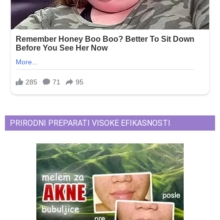
PRIRODNI PREPARATI VISOKE EFIKASNOSTI