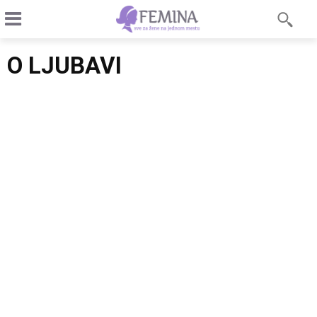
O LJUBAVI