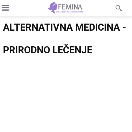
ALTERNATIVNA MEDICINA -
PRIRODNO LEČENJE