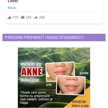
PRIRODNI PREPARATI VISOKE EFIKASNOSTI