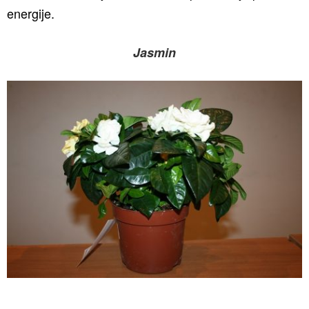
energije.
Jasmin