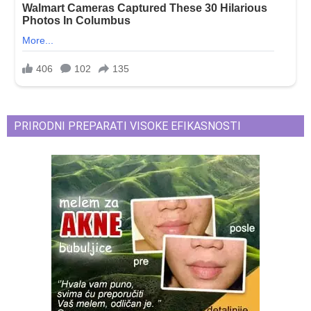
PRIRODNI PREPARATI VISOKE EFIKASNOSTI