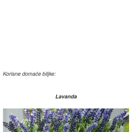
Korisne domaće biljke:
Lavanda