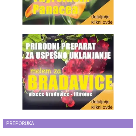
PREPORUKA