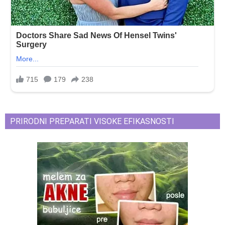
PRIRODNI PREPARATI VISOKE EFIKASNOSTI