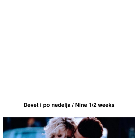
Devet i po nedelja / Nine 1/2 weeks