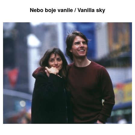
Nebo boje vanile / Vanilla sky