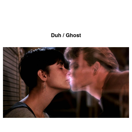
Duh / Ghost