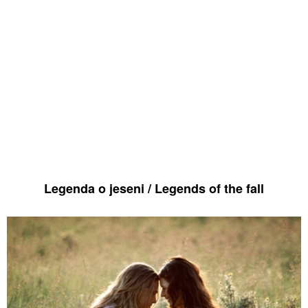
Legenda o jeseni / Legends of the fall