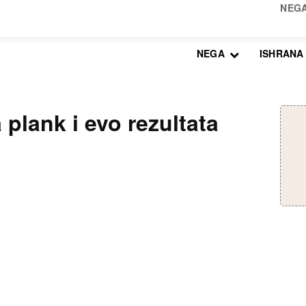
NEGA
ISHRANA
 plank i evo rezultata