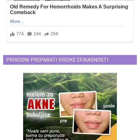
PRIRODNI PREPARATI VISOKE EFIKASNOSTI