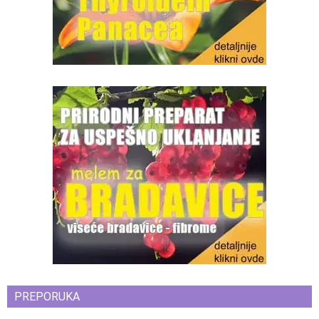
PREPORUKA