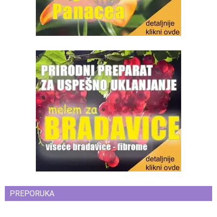
PREPORUKA