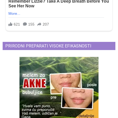
PRIRODNI PREPARATI VISOKE EFIKASNOSTI