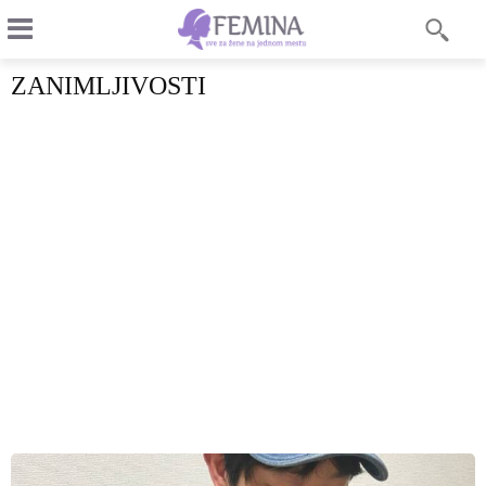
ZANIMLJIVOSTI