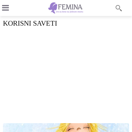
KORISNI SAVETI