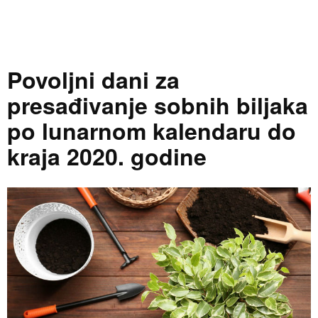
Povoljni dani za
presađivanje sobnih biljaka
po lunarnom kalendaru do
kraja 2020. godine