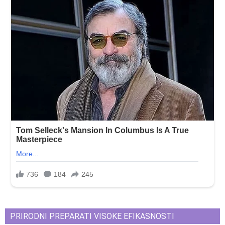
PRIRODNI PREPARATI VISOKE EFIKASNOSTI