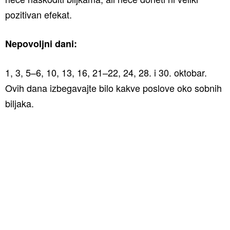
pozitivan efekat.
Nepovoljni dani:
1, 3, 5–6, 10, 13, 16, 21–22, 24, 28. i 30. oktobar.
Ovih dana izbegavajte bilo kakve poslove oko sobnih
biljaka.