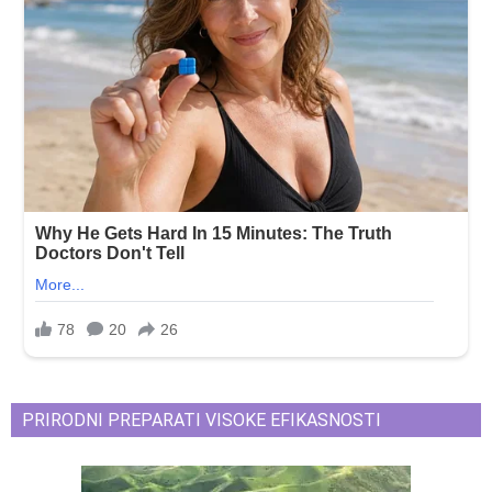
PRIRODNI PREPARATI VISOKE EFIKASNOSTI