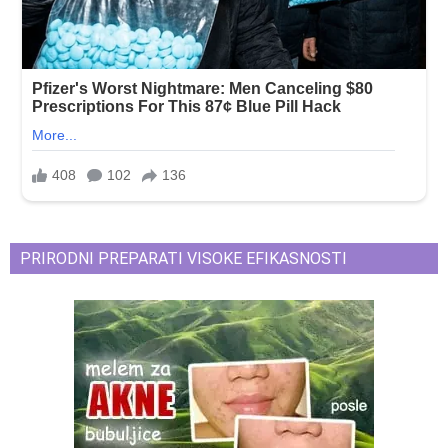
PRIRODNI PREPARATI VISOKE EFIKASNOSTI