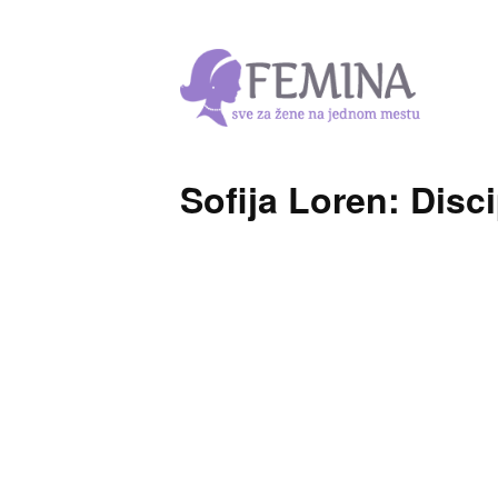
Sofija Loren: Disci