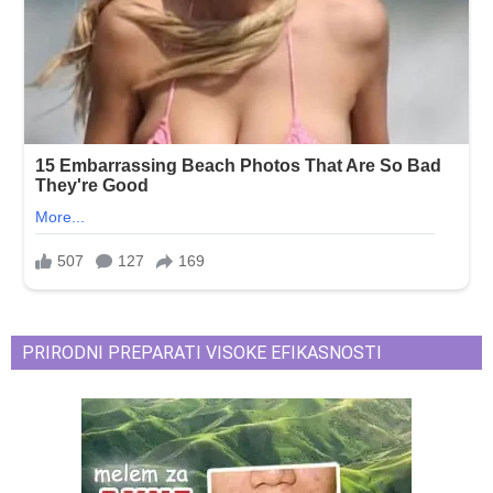
PRIRODNI PREPARATI VISOKE EFIKASNOSTI