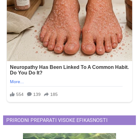
PRIRODNI PREPARATI VISOKE EFIKASNOSTI