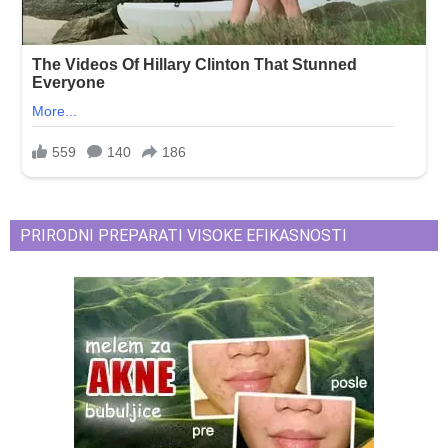
PRIRODNI PREPARATI VISOKE EFIKASNOSTI