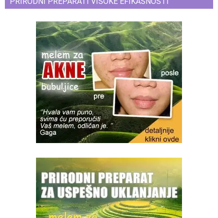
PRIRODNI PREPARATI VISOKE EFIKASNOSTI