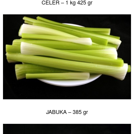
CELER – 1 kg 425 gr
JABUKA – 385 gr