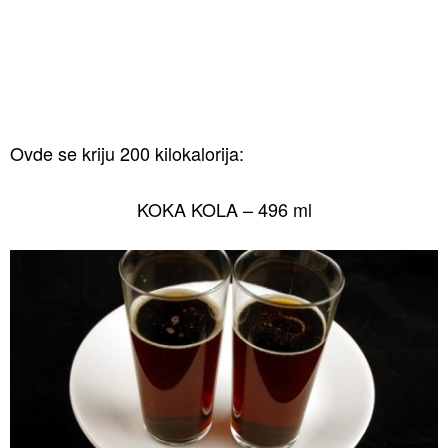
Ovde se kriju 200 kilokalorija:
KOKA KOLA – 496 ml