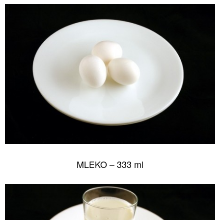
MLEKO – 333 ml