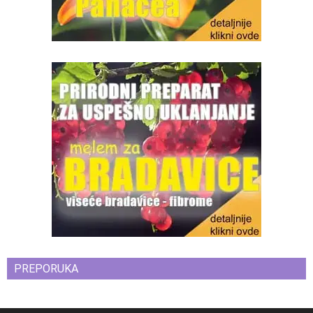
PREPORUKA