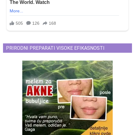
PRIRODNI PREPARATI VISOKE EFIKASNOSTI