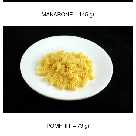
MAKARONE – 145 gr
POMFRIT – 73 gr