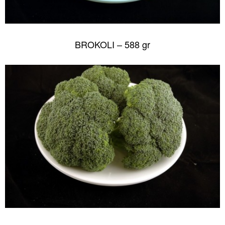
BROKOLI – 588 gr