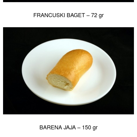
FRANCUSKI BAGET – 72 gr
BARENA JAJA – 150 gr