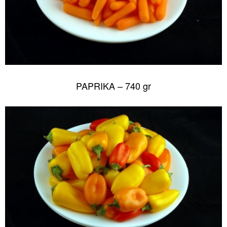
PAPRIKA – 740 gr