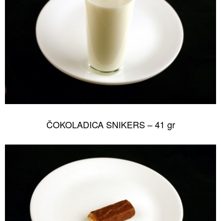
ČOKOLADICA SNIKERS – 41 gr