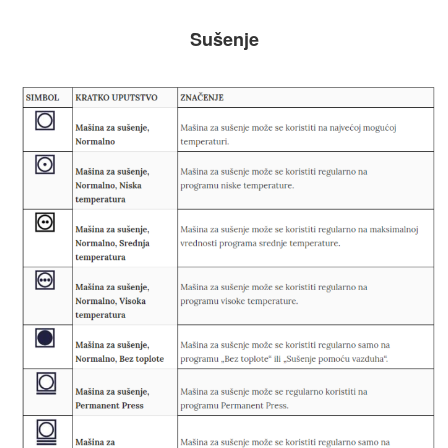
Sušenje