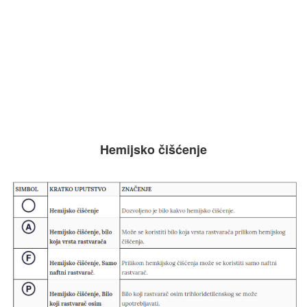
Hemijsko čišćenje