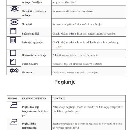
Peglanje