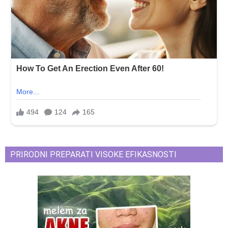
PRIRODNI PREPARATI VISOKE EFIKASNOSTI