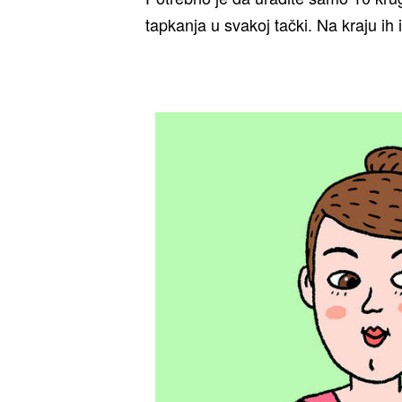
tapkanja u svakoj tački. Na kraju ih 