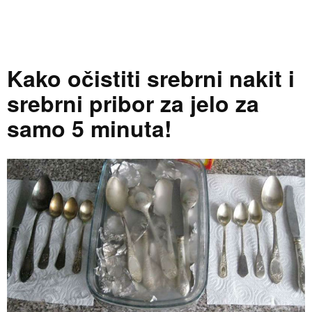
Kako očistiti srebrni nakit i
srebrni pribor za jelo za
samo 5 minuta!