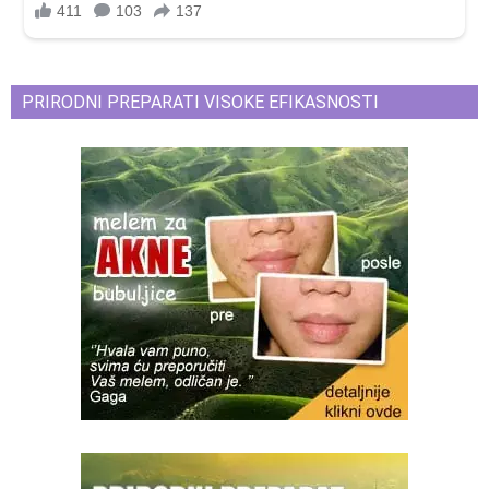
PRIRODNI PREPARATI VISOKE EFIKASNOSTI