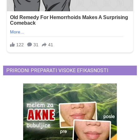
PRIRODNI PREPARATI VISOKE EFIKASNOSTI