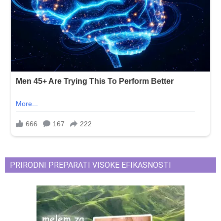
PRIRODNI PREPARATI VISOKE EFIKASNOSTI