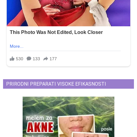
PRIRODNI PREPARATI VISOKE EFIKASNOSTI