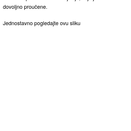
dovoljno proučene.
Jednostavno pogledajte ovu sliku