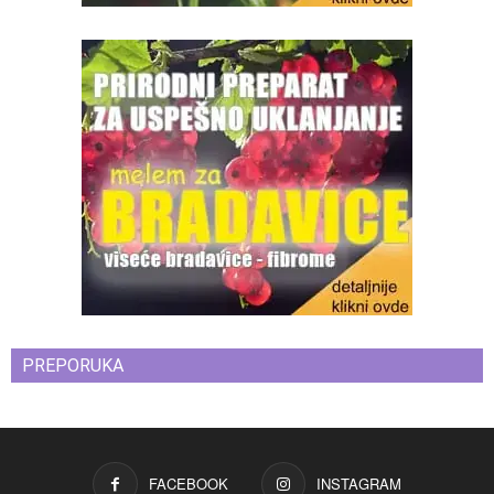
PREPORUKA
FACEBOOK
INSTAGRAM