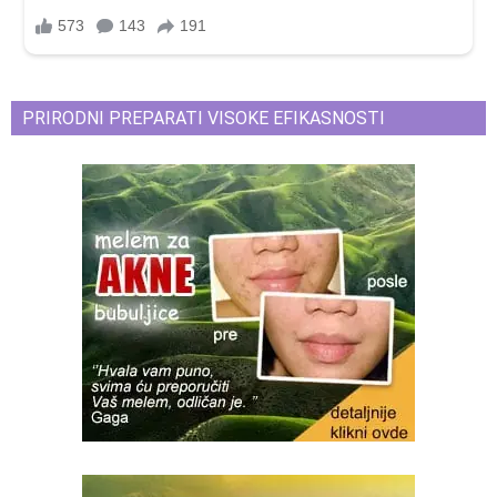
PRIRODNI PREPARATI VISOKE EFIKASNOSTI