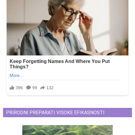
PRIRODNI PREPARATI VISOKE EFIKASNOSTI