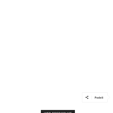
Podeli