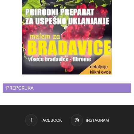
PREPORUKA
FACEBOOK
INSTAGRAM