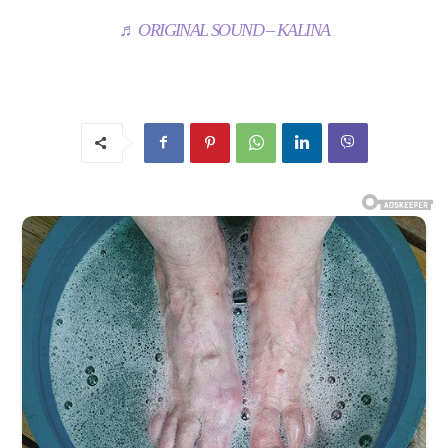
♬ ORIGINAL SOUND – KALINA