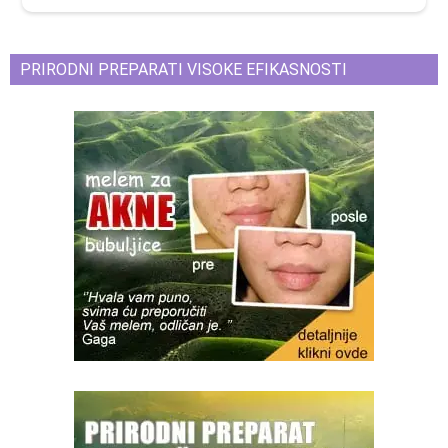
PRIRODNI PREPARATI VISOKE EFIKASNOSTI