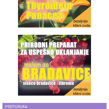
PREPORUKA