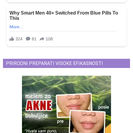
PRIRODNI PREPARATI VISOKE EFIKASNOSTI