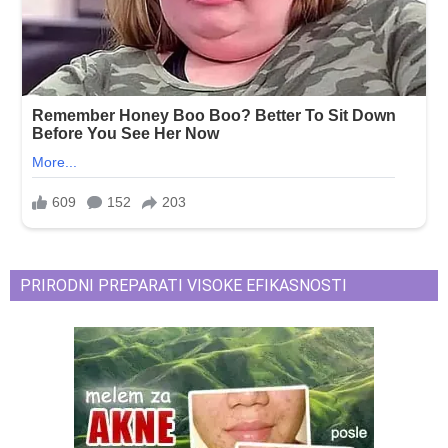
PRIRODNI PREPARATI VISOKE EFIKASNOSTI