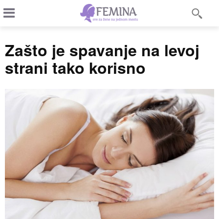
Zašto je spavanje na levoj
strani tako korisno