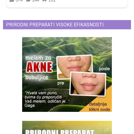
PRIRODNI PREPARATI VISOKE EFIKASNOSTI