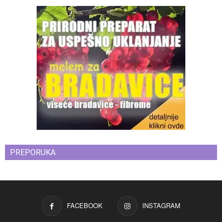
PREPORUKA
FACEBOOK
INSTAGRAM