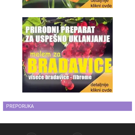
PREPORUKA