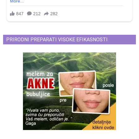
PRIRODNI PREPARATI VISOKE EFIKASNOSTI