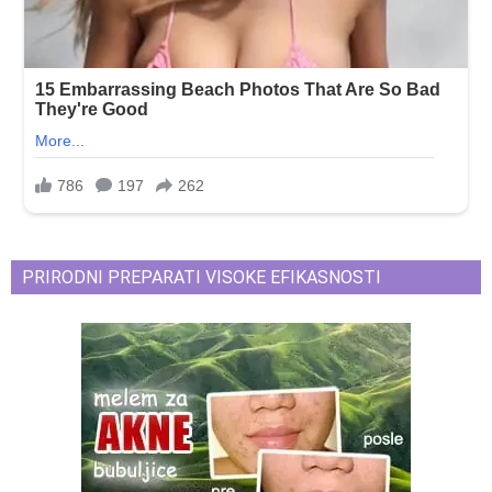
PRIRODNI PREPARATI VISOKE EFIKASNOSTI