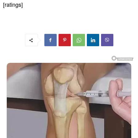
[ratings]