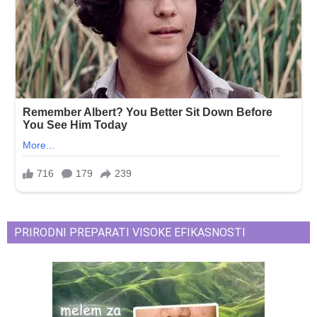
PRIRODNI PREPARATI VISOKE EFIKASNOSTI