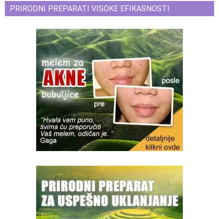
PRIRODNI PREPARATI VISOKE EFIKASNOSTI