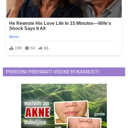
PRIRODNI PREPARATI VISOKE EFIKASNOSTI