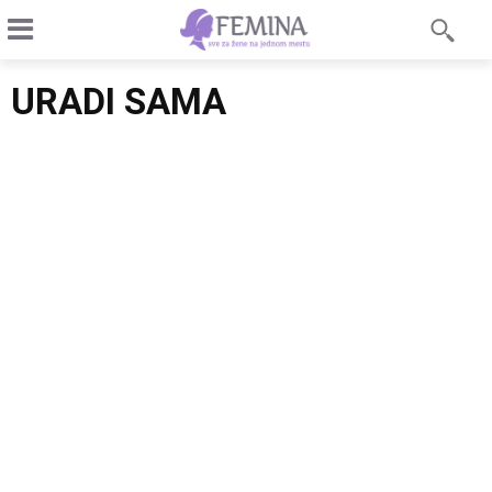
URADI SAMA