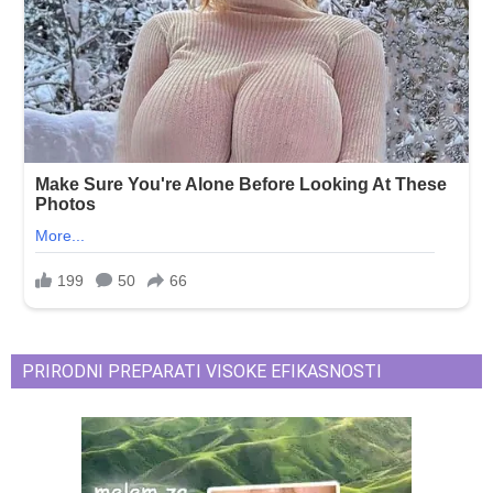
PRIRODNI PREPARATI VISOKE EFIKASNOSTI