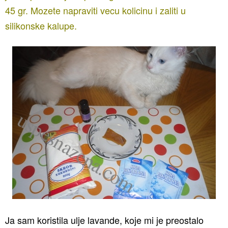
45 gr. Mozete napraviti vecu kolicinu i zaliti u
silikonske kalupe.
Ja sam koristila ulje lavande, koje mi je preostalo