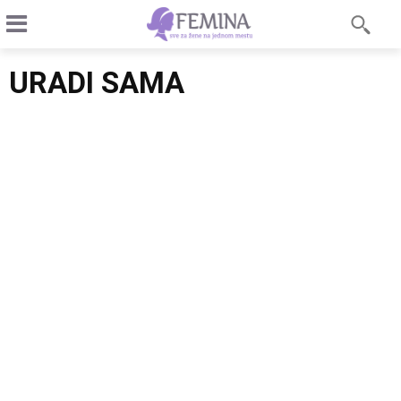
URADI SAMA