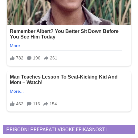
PRIRODNI PREPARATI VISOKE EFIKASNOSTI