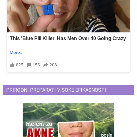
PRIRODNI PREPARATI VISOKE EFIKASNOSTI