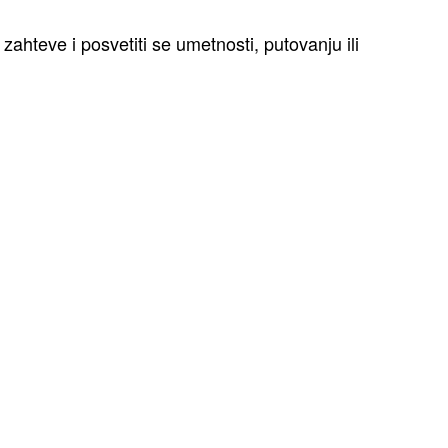
 zahteve i posvetiti se umetnosti, putovanju ili