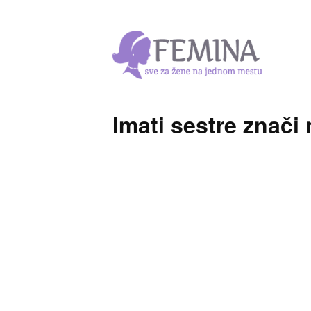
Imati sestre znači 