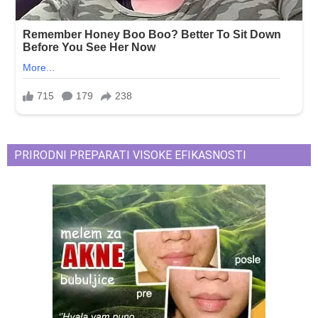
PRIRODNI PREPARATI VISOKE EFIKASNOSTI