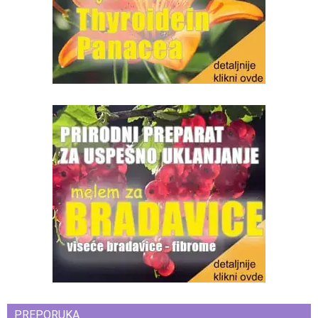
PREPORUKA