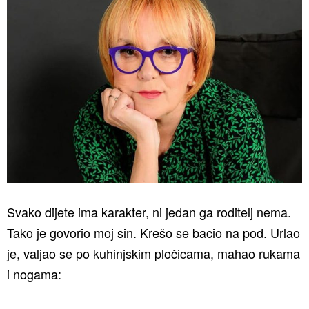
Svako dijete ima karakter, ni jedan ga roditelj nema.
Tako je govorio moj sin. Krešo se bacio na pod. Urlao
je, valjao se po kuhinjskim pločicama, mahao rukama
i nogama: