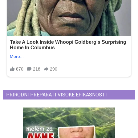
PRIRODNI PREPARATI VISOKE EFIKASNOSTI