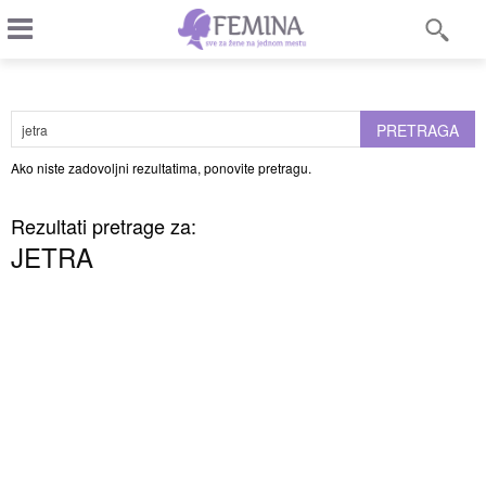
PRETRAGA
Ako niste zadovoljni rezultatima, ponovite pretragu.
Rezultati pretrage za:
JETRA